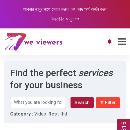
আপনার বন্ধুর সাথে শেয়ার করুন এবং নগদ অর্থ অর্জন করুন
বিস্তারিত জানুন
Find the perfect
services
for your business
Search
Filter
Category :
Video
Res :
fhd