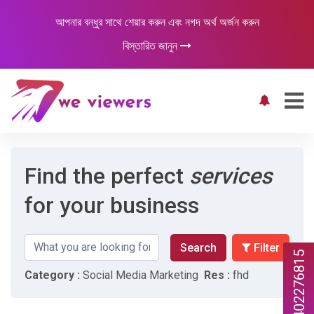
আপনার বন্ধুর সাথে শেয়ার করুন এবং নগদ অর্থ অর্জন করুন
বিস্তারিত জানুন
Find the perfect
services
for your business
Search
Filter
447402276815
Category :
Social Media Marketing
Res :
fhd