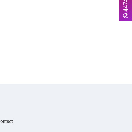
ontact