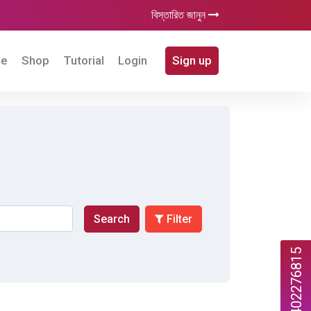
বিস্তারিত জানুন
e
Shop
Tutorial
Login
Sign up
Search
Filter
447402276815