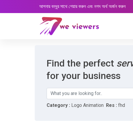
আপনার বন্ধুর সাথে শেয়ার করুন এবং নগদ অর্থ অর্জন করুন
Find the perfect
ser
for your business
Category :
Logo Animation
Res :
fhd